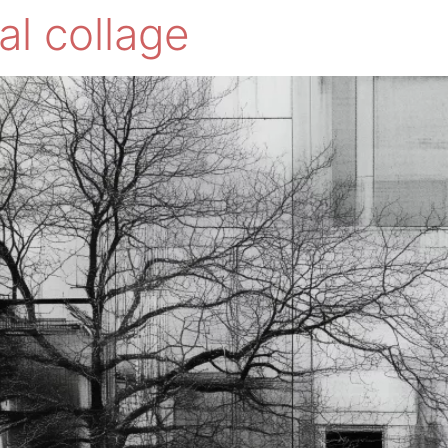
al collage