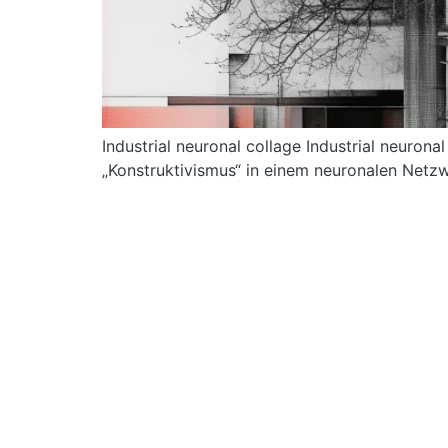
Industrial neuronal collage Industrial neuro
„Konstruktivismus“ in einem neuronalen Netzw