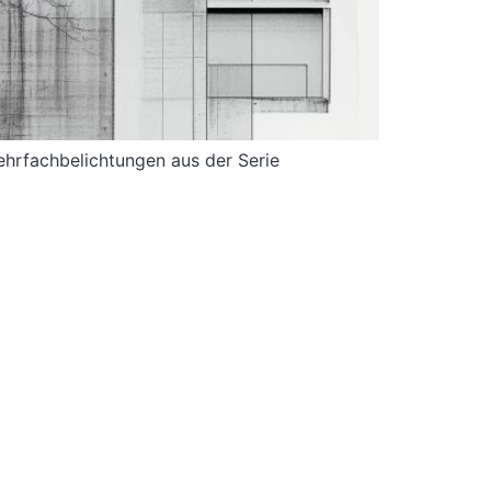
Mehrfachbelichtungen aus der Serie